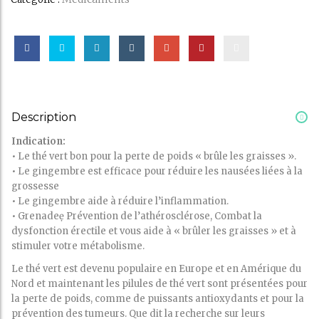
Description
Indication:
• Le thé vert bon pour la perte de poids « brûle les graisses ».
• Le gingembre est efficace pour réduire les nausées liées à la
grossesse
• Le gingembre aide à réduire l’inflammation.
• Grenadeẹ Prévention de l’athérosclérose, Combat la
dysfonction érectile et vous aide à « brûler les graisses » et à
stimuler votre métabolisme.
Le thé vert est devenu populaire en Europe et en Amérique du
Nord et maintenant les pilules de thé vert sont présentées pour
la perte de poids, comme de puissants antioxydants et pour la
prévention des tumeurs. Que dit la recherche sur leurs