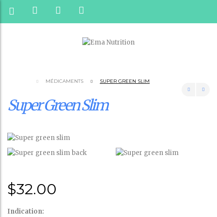
MÉDICAMENTS
SUPER GREEN SLIM
Super Green Slim
$
32.00
Indication: