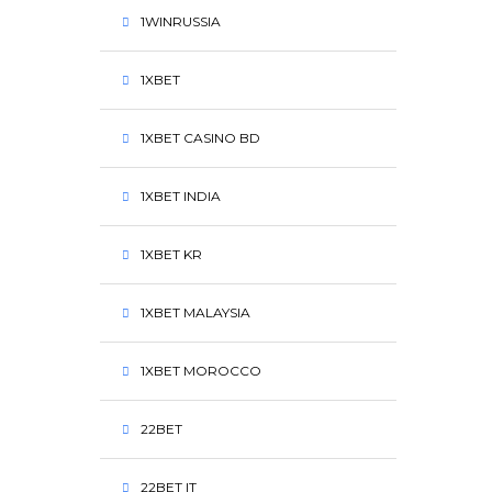
1WINRUSSIA
1XBET
1XBET CASINO BD
1XBET INDIA
1XBET KR
1XBET MALAYSIA
1XBET MOROCCO
22BET
22BET IT