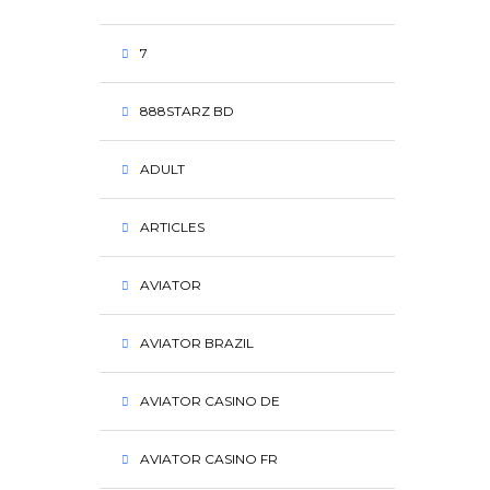
7
888STARZ BD
ADULT
ARTICLES
AVIATOR
AVIATOR BRAZIL
AVIATOR CASINO DE
AVIATOR CASINO FR