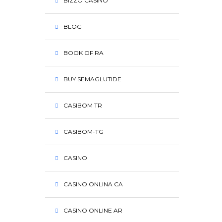
BIZZO CASINO
BLOG
BOOK OF RA
BUY SEMAGLUTIDE
CASIBOM TR
CASIBOM-TG
CASINO
CASINO ONLINA CA
CASINO ONLINE AR