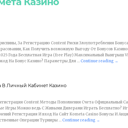
омета Казино
испины, За Регистрацию Content Риски Злоупотребления Бонус
красовании, Как Получить возможную Выгоду От Бонусов Казин
025 Года Бесплатная Игра (free Play) Максимальный Выигрыш V
Бонусы
код На Бонус Казино? Параметры Для …
Continue reading
→
а В Личный Кабинет Казино
Регистрация Content Методы Пополнения Счета Официальный С
ные Игры Можно ведь С Живыми Дилерами Играть Бесплатно? И
чений Регистрация И вход На Сайт Kometa Casino Бонусы И Акци
“официального 
бственные Операции Турниры …
Continue reading
→