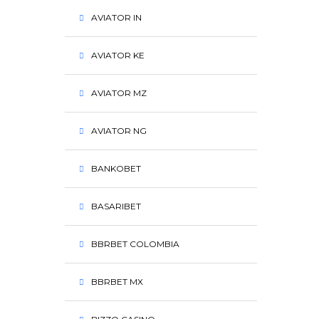
AVIATOR IN
AVIATOR KE
AVIATOR MZ
AVIATOR NG
BANKOBET
BASARIBET
BBRBET COLOMBIA
BBRBET MX