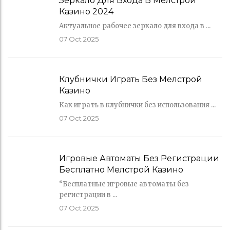
Зеркало Для Входа В Мелстрой
Казино 2024
Актуальное рабочее зеркало для входа в ...
07
Oct 2025
Клубнички Играть Без Мелстрой
Казино
Как играть в клубнички без использования ...
07
Oct 2025
Игровые Автоматы Без Регистрации
Бесплатно Мелстрой Казино
“Бесплатные игровые автоматы без
регистрации в ...
07
Oct 2025