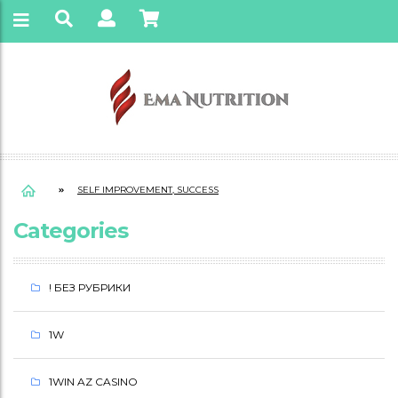
SELF IMPROVEMENT, SUCCESS
Categories
! БЕЗ РУБРИКИ
1W
1WIN AZ CASINO