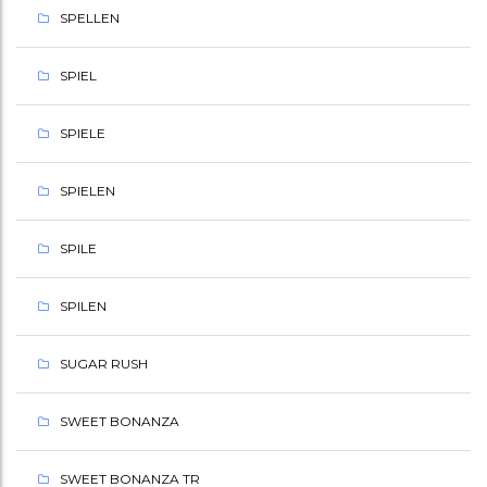
SPELLEN
SPIEL
SPIELE
SPIELEN
SPILE
SPILEN
SUGAR RUSH
SWEET BONANZA
SWEET BONANZA TR