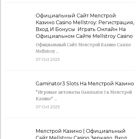
Официальный Сайт Мелстрой
Казино Casino Mellstroy: Регистрация,
Вход И Бонусы ️ Играть Онлайн На
Официальном Сайте Mellstroy Casino
Официальный Сайт Мелстрой Казино Casino
Mellstroy ...
07
Oct 2025
Gaminator3 Slots На Мелстрой Казино
“Игровые автоматы Gaminator3 в Мелстрой
Казино” ...
07
Oct 2025
Мелстрой Казино | Официальный
Сайт Mellstroy Casino Зеркало, Вход,