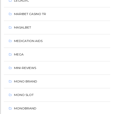
LEGALRC
MARIBET CASINO TR
MASALBET
MEDICATION AIDS
MEGA
MINI-REVIEWS
MONO BRAND
MONO SLOT
MONOBRAND