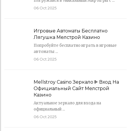
Погружайся в Уникальный Мир Игры с ...
06
Oct 2025
Игровые Автоматы Бесплатно
Лягушка Мелстрой Казино
Попробуйте бесплатно играть в игровые
автоматы ...
06
Oct 2025
Mellstroy Casino Зеркало ᐈ Вход На
Официальный Сайт Мелстрой
Казино
Актуальное зеркало для входа на
официальный ...
06
Oct 2025