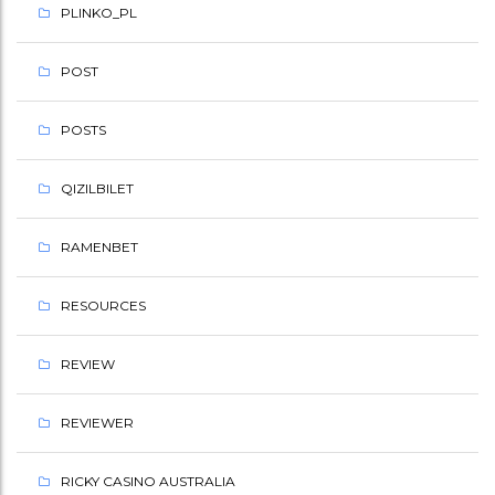
PLINKO_PL
POST
POSTS
QIZILBILET
RAMENBET
RESOURCES
REVIEW
REVIEWER
RICKY CASINO AUSTRALIA