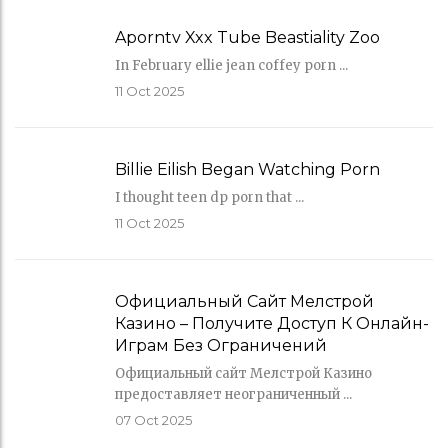
Aporntv Xxx Tube Beastiality Zoo
In February ellie jean coffey porn ...
11
Oct 2025
Billie Eilish Began Watching Porn
I thought teen dp porn that ...
11
Oct 2025
Официальный Сайт Мелстрой
Казино – Получите Доступ К Онлайн-
Играм Без Ограничений
Официальный сайт Мелстрой Казино
предоставляет неограниченный ...
07
Oct 2025