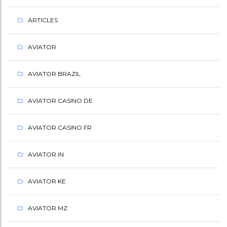
ARTICLES
AVIATOR
AVIATOR BRAZIL
AVIATOR CASINO DE
AVIATOR CASINO FR
AVIATOR IN
AVIATOR KE
AVIATOR MZ