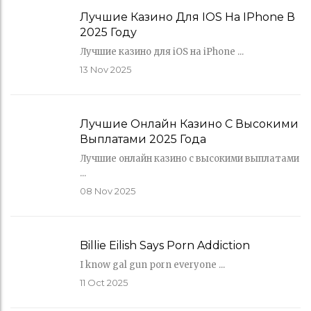
Лучшие Казино Для IOS На IPhone В
2025 Году
Лучшие казино для iOS на iPhone ...
13
Nov 2025
Лучшие Онлайн Казино С Высокими
Выплатами 2025 Года
Лучшие онлайн казино с высокими выплатами
...
08
Nov 2025
Billie Eilish Says Porn Addiction
I know gal gun porn everyone ...
11
Oct 2025