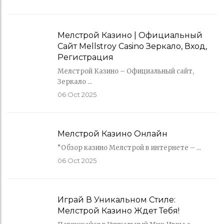
Мелстрой Казино | Официальный
Сайт Mellstroy Casino Зеркало, Вход,
Регистрация
Мелстрой Казино – Официальный сайт,
Зеркало ...
06
Oct 2025
Мелстрой Казино Онлайн
“Обзор казино Мелстрой в интернете – ...
06
Oct 2025
Играй В Уникальном Стиле:
Мелстрой Казино Ждет Тебя!