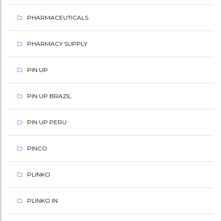
PHARMACEUTICALS
PHARMACY SUPPLY
PIN UP
PIN UP BRAZIL
PIN UP PERU
PINCO
PLINKO
PLINKO IN