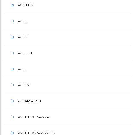
SPELLEN
SPIEL
SPIELE
SPIELEN
SPILE
SPILEN
SUGAR RUSH
SWEET BONANZA
SWEET BONANZA TR