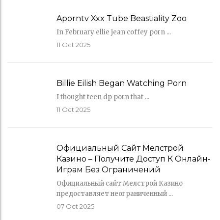
Aporntv Xxx Tube Beastiality Zoo
In February ellie jean coffey porn ...
11
Oct 2025
Billie Eilish Began Watching Porn
I thought teen dp porn that ...
11
Oct 2025
Официальный Сайт Мелстрой
Казино – Получите Доступ К Онлайн-
Играм Без Ограничений
Официальный сайт Мелстрой Казино
предоставляет неограниченный ...
07
Oct 2025