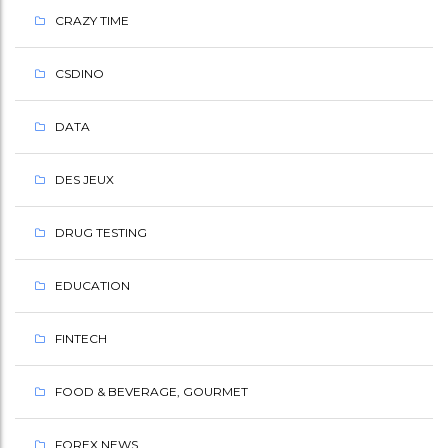
CRAZY TIME
CSDINO
DATA
DES JEUX
DRUG TESTING
EDUCATION
FINTECH
FOOD & BEVERAGE, GOURMET
FOREX NEWS