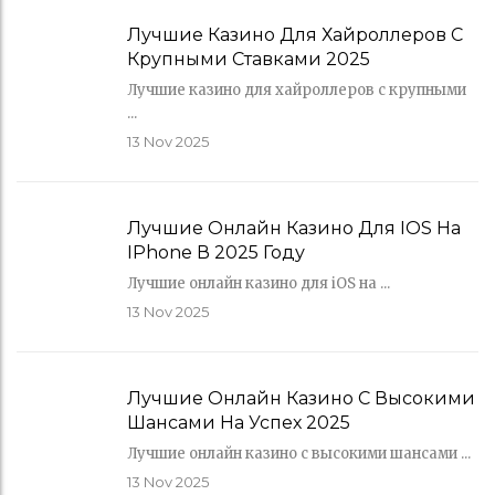
Лучшие Казино Для Хайроллеров С
Крупными Ставками 2025
Лучшие казино для хайроллеров с крупными
...
13
Nov 2025
Лучшие Онлайн Казино Для IOS На
IPhone В 2025 Году
Лучшие онлайн казино для iOS на ...
13
Nov 2025
Лучшие Онлайн Казино С Высокими
Шансами На Успех 2025
Лучшие онлайн казино с высокими шансами ...
13
Nov 2025