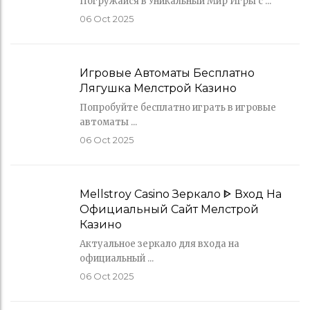
Погружайся в Уникальный Мир Игры с ...
06
Oct 2025
Игровые Автоматы Бесплатно
Лягушка Мелстрой Казино
Попробуйте бесплатно играть в игровые
автоматы ...
06
Oct 2025
Mellstroy Casino Зеркало ᐈ Вход На
Официальный Сайт Мелстрой
Казино
Актуальное зеркало для входа на
официальный ...
06
Oct 2025