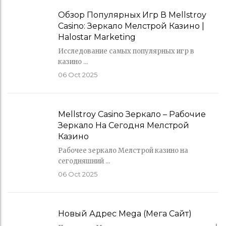
Обзор Популярных Игр В Mellstroy
Casino: Зеркало Мелстрой Казино |
Halostar Marketing
Исследование самых популярных игр в
казино ...
06
Oct 2025
Mellstroy Casino Зеркало – Рабочие
Зеркало На Сегодня Мелстрой
Казино
Рабочее зеркало Мелстрой казино на
сегодняшний ...
06
Oct 2025
Новый Адрес Mega (Мега Сайт)