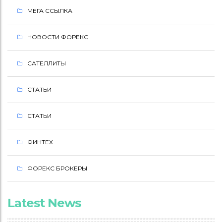
МЕГА ССЫЛКА
НОВОСТИ ФОРЕКС
САТЕЛЛИТЫ
СТАТЬИ
СТАТЬИ
ФИНТЕХ
ФОРЕКС БРОКЕРЫ
Latest News