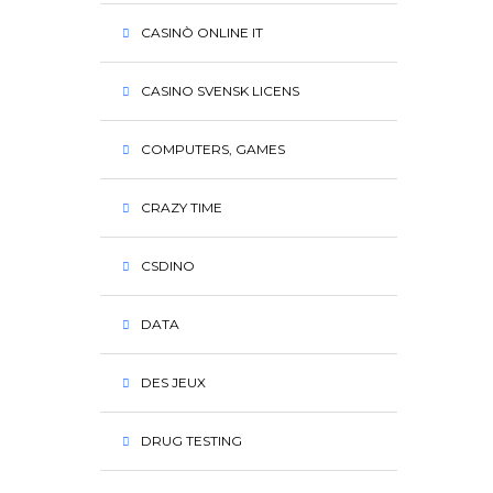
CASINÒ ONLINE IT
CASINO SVENSK LICENS
COMPUTERS, GAMES
CRAZY TIME
CSDINO
DATA
DES JEUX
DRUG TESTING