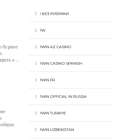
! БЕЗ РУБРИКИ
1W
о бурное
1WIN AZ CASINO
о
бщить о …
1WIN CASINO SPANISH
1WIN FR
1WIN OFFICIAL IN RUSSIA
 не
1WIN TURKIYE
о
дробную
1WIN UZBEKISTAN