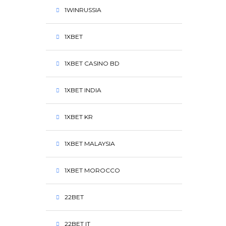
1WINRUSSIA
1XBET
1XBET CASINO BD
1XBET INDIA
1XBET KR
1XBET MALAYSIA
1XBET MOROCCO
22BET
22BET IT