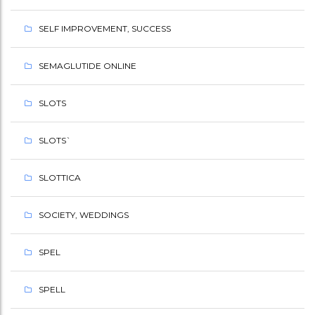
SELF IMPROVEMENT, SUCCESS
SEMAGLUTIDE ONLINE
SLOTS
SLOTS`
SLOTTICA
SOCIETY, WEDDINGS
SPEL
SPELL