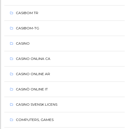
CASIBOM TR
CASIBOM-TG
CASINO
CASINO ONLINA CA
CASINO ONLINE AR
CASINÒ ONLINE IT
CASINO SVENSK LICENS
COMPUTERS, GAMES