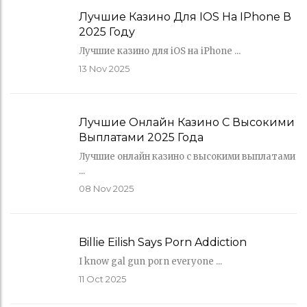
Лучшие Казино Для IOS На IPhone В
2025 Году
Лучшие казино для iOS на iPhone ...
13
Nov 2025
Лучшие Онлайн Казино С Высокими
Выплатами 2025 Года
Лучшие онлайн казино с высокими выплатами
...
08
Nov 2025
Billie Eilish Says Porn Addiction
I know gal gun porn everyone ...
11
Oct 2025