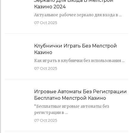
Зеркало Для Входа В Мелстрой
Казино 2024
Актуальное рабочее зеркало для входа в ...
07
Oct 2025
Клубнички Играть Без Мелстрой
Казино
Как играть в клубнички без использования ...
07
Oct 2025
Игровые Автоматы Без Регистрации
Бесплатно Мелстрой Казино
“Бесплатные игровые автоматы без
регистрации в ...
07
Oct 2025