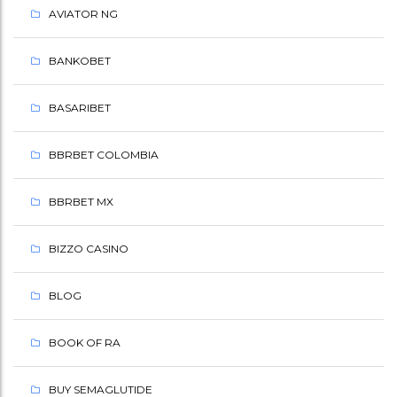
AVIATOR NG
BANKOBET
BASARIBET
BBRBET COLOMBIA
BBRBET MX
BIZZO CASINO
BLOG
BOOK OF RA
BUY SEMAGLUTIDE