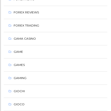
FOREX REVIEWS
FOREX TRADING
GAMA CASINO
GAME
GAMES
GAMING
GIOCHI
GIOCO