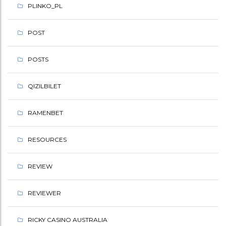
PLINKO_PL
POST
POSTS
QIZILBILET
RAMENBET
RESOURCES
REVIEW
REVIEWER
RICKY CASINO AUSTRALIA