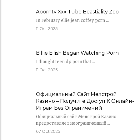
Aporntv Xxx Tube Beastiality Zoo
In February ellie jean coffey porn ...
11
Oct 2025
Billie Eilish Began Watching Porn
I thought teen dp porn that ...
11
Oct 2025
Официальный Сайт Мелстрой
Казино – Получите Доступ К Онлайн-
Играм Без Ограничений
Официальный сайт Мелстрой Казино
предоставляет неограниченный ...
07
Oct 2025