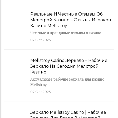
Реальные И Честные Отзывы Об
Мелстрой Казино – Отзывы Игроков
Казино Mellstroy
Честные и правдивые отзывы о казино ...
07
Oct 2025
Mellstroy Casino Зеркало – Рабочие
Зеркало На Сегодня Мелстрой
Казино
Актуальные рабочие зеркала для казино
Mellstroy ...
07
Oct 2025
Зеркало Mellstroy Casino | Рабочее