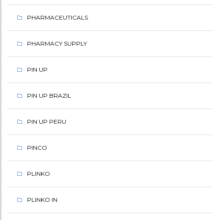
PHARMACEUTICALS
PHARMACY SUPPLY
PIN UP
PIN UP BRAZIL
PIN UP PERU
PINCO
PLINKO
PLINKO IN