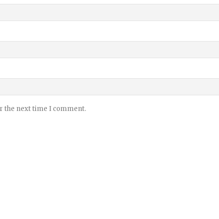
or the next time I comment.