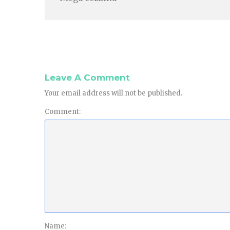
Leave A Comment
Your email address will not be published.
Comment:
Name: