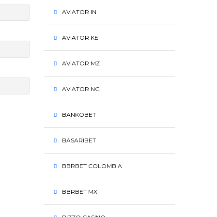
AVIATOR IN
AVIATOR KE
AVIATOR MZ
AVIATOR NG
BANKOBET
BASARIBET
BBRBET COLOMBIA
BBRBET MX