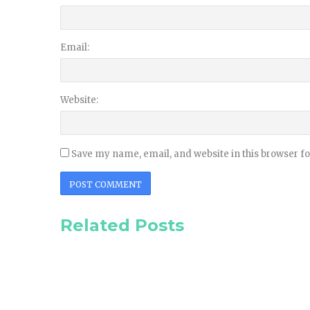
Email:
Website:
Save my name, email, and website in this browser f
Related Posts