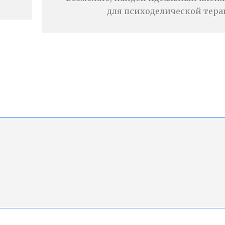
для психоделической тер