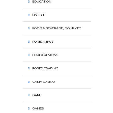
EDUCATION
FINTECH
FOOD & BEVERAGE, GOURMET
FOREX NEWS
FOREX REVIEWS
FOREX TRADING
GAMA CASINO
GAME
GAMES