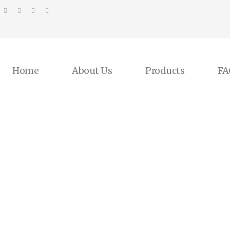
Home
About Us
Products
FA