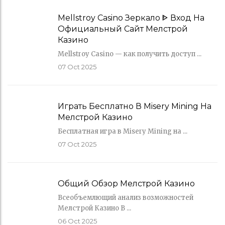
Mellstroy Casino Зеркало ᐈ Вход На
Официальный Сайт Мелстрой
Казино
Mellstroy Casino — как получить доступ ...
07
Oct 2025
Играть Бесплатно В Misery Mining На
Мелстрой Казино
Бесплатная игра в Misery Mining на ...
07
Oct 2025
Общий Обзор Мелстрой Казино
Всеобъемлющий анализ возможностей
Мелстрой Казино В ...
06
Oct 2025