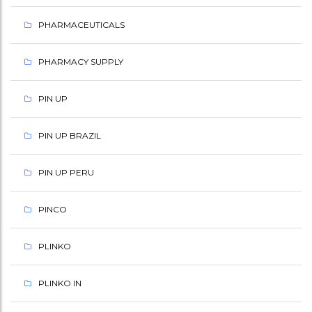
PHARMACEUTICALS
PHARMACY SUPPLY
PIN UP
PIN UP BRAZIL
PIN UP PERU
PINCO
PLINKO
PLINKO IN