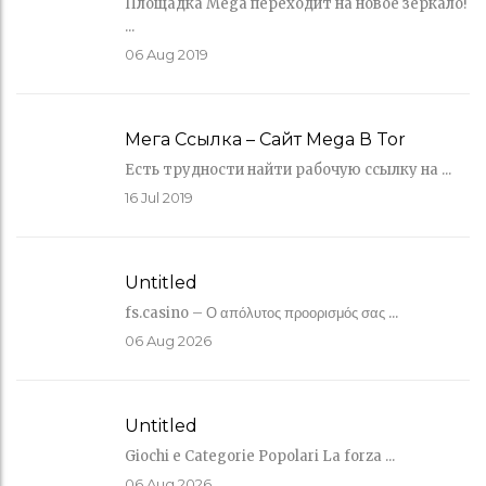
Площадка Mega переходит на новое зеркало!
...
06
Aug 2019
Мега Ссылка – Сайт Mega В Tor
Есть трудности найти рабочую ссылку на ...
16
Jul 2019
Untitled
fs.casino – Ο απόλυτος προορισμός σας ...
06
Aug 2026
Untitled
Giochi e Categorie Popolari La forza ...
06
Aug 2026