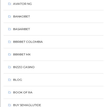
AVIATOR NG
BANKOBET
BASARIBET
BBRBET COLOMBIA
BBRBET MX
BIZZO CASINO
BLOG
BOOK OF RA
BUY SEMAGLUTIDE