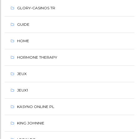
GLORY-CASINOS TR
GUIDE
HOME
HORMONE THERAPY
JEUX
JEUX1
KASYNO ONLINE PL
KING JOHNNIE