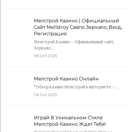
Мелстрой Казино | Официальный
Сайт Mellstroy Casino Зеркало, Вход,
Регистрация
Мелстрой Казино – Официальный сайт,
Зеркало ...
06
Oct 2025
Мелстрой Казино Онлайн
“Обзор казино Мелстрой в интернете – ...
06
Oct 2025
Играй В Уникальном Стиле:
Мелстрой Казино Ждет Тебя!