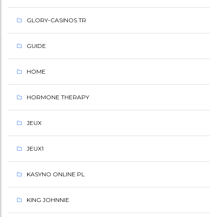
GLORY-CASINOS TR
GUIDE
HOME
HORMONE THERAPY
JEUX
JEUX1
KASYNO ONLINE PL
KING JOHNNIE