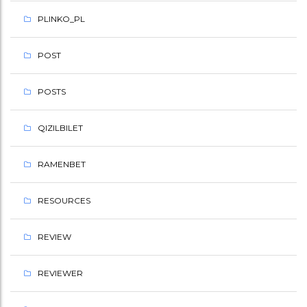
PLINKO_PL
POST
POSTS
QIZILBILET
RAMENBET
RESOURCES
REVIEW
REVIEWER