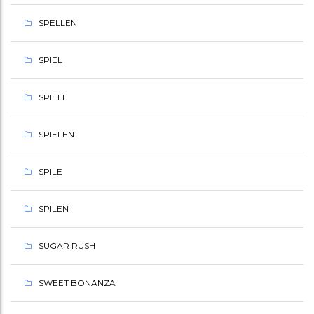
SPELLEN
SPIEL
SPIELE
SPIELEN
SPILE
SPILEN
SUGAR RUSH
SWEET BONANZA