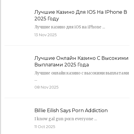
Лучшие Казино Для IOS На IPhone В
2025 Году
Лучшие казино для iOS на iPhone ...
13
Nov 2025
Лучшие Онлайн Казино С Высокими
Выплатами 2025 Года
Лучшие онлайн казино с высокими выплатами
...
08
Nov 2025
Billie Eilish Says Porn Addiction
I know gal gun porn everyone ...
11
Oct 2025