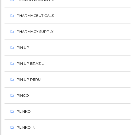
PHARMACEUTICALS
PHARMACY SUPPLY
PIN UP
PIN UP BRAZIL
PIN UP PERU
PINCO
PLINKO
PLINKO IN