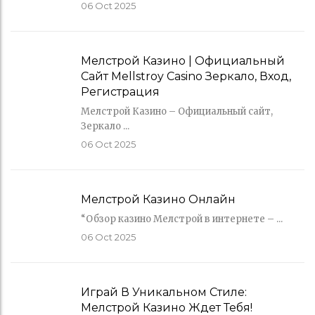
06
Oct 2025
Мелстрой Казино | Официальный
Сайт Mellstroy Casino Зеркало, Вход,
Регистрация
Мелстрой Казино – Официальный сайт,
Зеркало ...
06
Oct 2025
Мелстрой Казино Онлайн
“Обзор казино Мелстрой в интернете – ...
06
Oct 2025
Играй В Уникальном Стиле:
Мелстрой Казино Ждет Тебя!