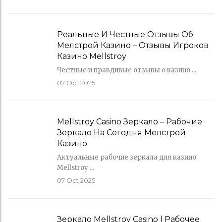
Реальные И Честные Отзывы Об
Мелстрой Казино – Отзывы Игроков
Казино Mellstroy
Честные и правдивые отзывы о казино ...
07
Oct 2025
Mellstroy Casino Зеркало – Рабочие
Зеркало На Сегодня Мелстрой
Казино
Актуальные рабочие зеркала для казино
Mellstroy ...
07
Oct 2025
Зеркало Mellstroy Casino | Рабочее