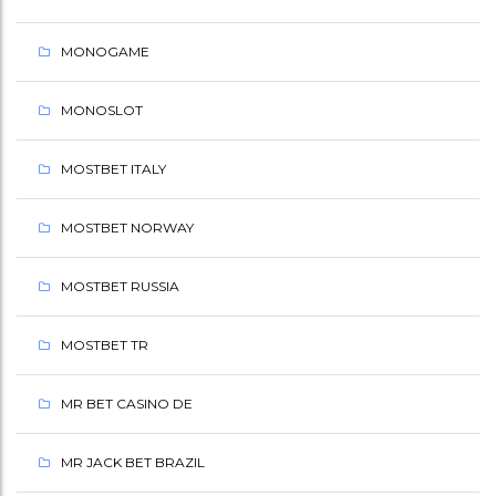
MONOGAME
MONOSLOT
MOSTBET ITALY
MOSTBET NORWAY
MOSTBET RUSSIA
MOSTBET TR
MR BET CASINO DE
MR JACK BET BRAZIL