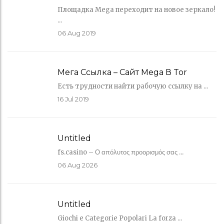
Площадка Mega переходит на новое зеркало!
...
06
Aug 2019
Мега Ссылка – Сайт Mega В Tor
Есть трудности найти рабочую ссылку на ...
16
Jul 2019
Untitled
fs.casino – Ο απόλυτος προορισμός σας ...
06
Aug 2026
Untitled
Giochi e Categorie Popolari La forza ...