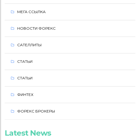
МЕГА ССЫЛКА
НОВОСТИ ФОРЕКС
САТЕЛЛИТЫ
СТАТЬИ
СТАТЬИ
ФИНТЕХ
ФОРЕКС БРОКЕРЫ
Latest News