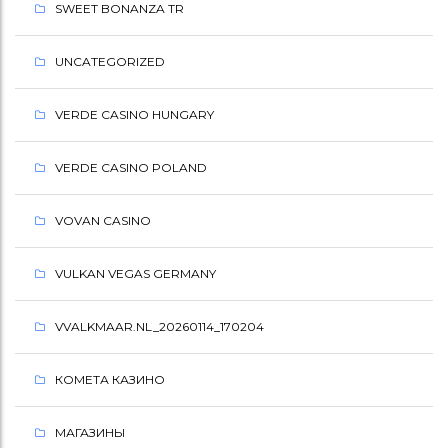
SWEET BONANZA TR
UNCATEGORIZED
VERDE CASINO HUNGARY
VERDE CASINO POLAND
VOVAN CASINO
VULKAN VEGAS GERMANY
VVALKMAAR.NL_20260114_170204
КОМЕТА КАЗИНО
МАГАЗИНЫ