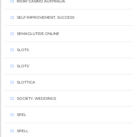
RICKY CASINO AUSTRALIA
SELF IMPROVEMENT, SUCCESS
SEMAGLUTIDE ONLINE
SLOTS
SLOTS`
SLOTTICA
SOCIETY, WEDDINGS
SPEL
SPELL