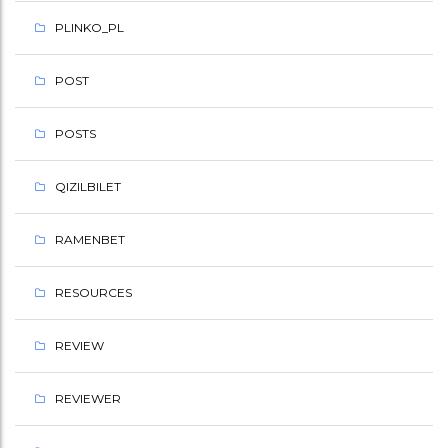
PLINKO_PL
POST
POSTS
QIZILBILET
RAMENBET
RESOURCES
REVIEW
REVIEWER