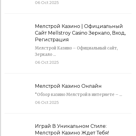
06
Oct 2025
Мелстрой Казино | Официальный
Сайт Mellstroy Casino Зеркало, Вход,
Регистрация
Мелстрой Казино – Официальный сайт,
Зеркало ...
06
Oct 2025
Мелстрой Казино Онлайн
“Обзор казино Мелстрой в интернете – ...
06
Oct 2025
Играй В Уникальном Стиле:
Мелстрой Казино Ждет Тебя!