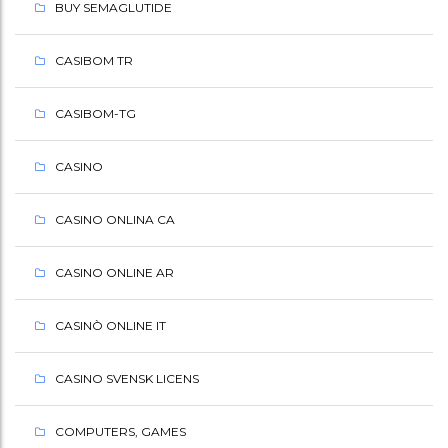
BUY SEMAGLUTIDE
E
E
CASIBOM TR
N
CASIBOM-TG
T
CASINO
D
E
CASINO ONLINA CA
C
CASINO ONLINE AR
K
E
CASINÒ ONLINE IT
N
CASINO SVENSK LICENS
!
COMPUTERS, GAMES