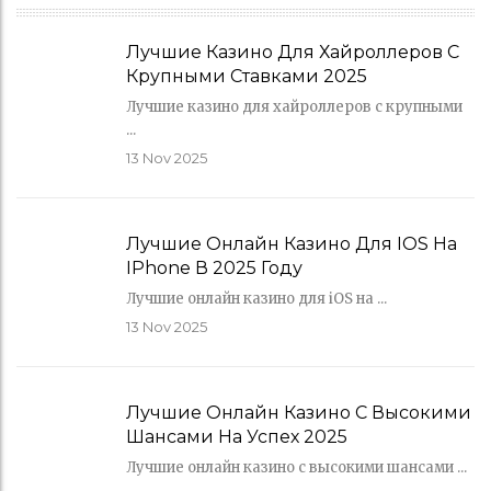
Лучшие Казино Для Хайроллеров С
Крупными Ставками 2025
Лучшие казино для хайроллеров с крупными
...
13
Nov 2025
Лучшие Онлайн Казино Для IOS На
IPhone В 2025 Году
Лучшие онлайн казино для iOS на ...
13
Nov 2025
Лучшие Онлайн Казино С Высокими
Шансами На Успех 2025
Лучшие онлайн казино с высокими шансами ...