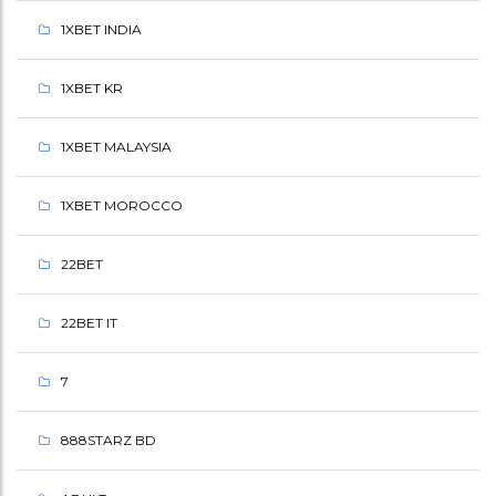
E
1XBET INDIA
L
U
1XBET KR
X
1XBET MALAYSIA
E
J
1XBET MOROCCO
E
22BET
T
22BET IT
Z
T
7
K
888STARZ BD
O