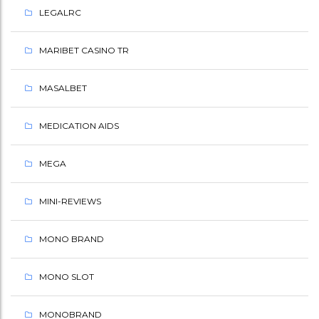
LEGALRC
MARIBET CASINO TR
MASALBET
MEDICATION AIDS
MEGA
MINI-REVIEWS
MONO BRAND
MONO SLOT
MONOBRAND