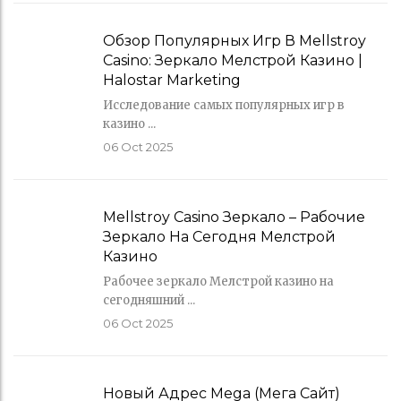
Обзор Популярных Игр В Mellstroy
Casino: Зеркало Мелстрой Казино |
Halostar Marketing
Исследование самых популярных игр в
казино ...
06
Oct 2025
Mellstroy Casino Зеркало – Рабочие
Зеркало На Сегодня Мелстрой
Казино
Рабочее зеркало Мелстрой казино на
сегодняшний ...
06
Oct 2025
Новый Адрес Mega (Мега Сайт)