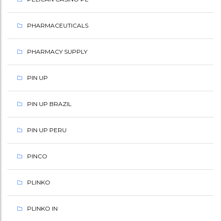
PHARMACEUTICALS
PHARMACY SUPPLY
PIN UP
PIN UP BRAZIL
PIN UP PERU
PINCO
PLINKO
PLINKO IN