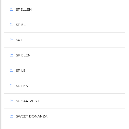
SPELLEN
SPIEL
SPIELE
SPIELEN
SPILE
SPILEN
SUGAR RUSH
SWEET BONANZA