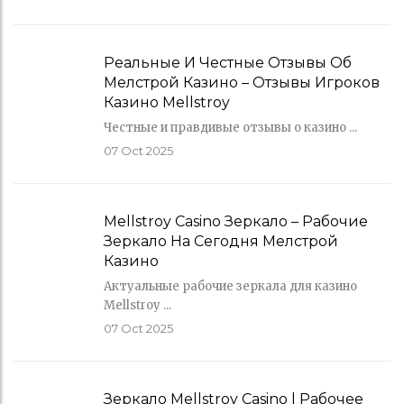
Реальные И Честные Отзывы Об
Мелстрой Казино – Отзывы Игроков
Казино Mellstroy
Честные и правдивые отзывы о казино ...
07
Oct 2025
Mellstroy Casino Зеркало – Рабочие
Зеркало На Сегодня Мелстрой
Казино
Актуальные рабочие зеркала для казино
Mellstroy ...
07
Oct 2025
Зеркало Mellstroy Casino | Рабочее