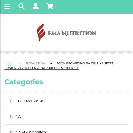
BOOK OF RA
BOOK REGARDING RA DELUXE JETZT
KOSTENLOS SPIELEN & FREISPIELE ENTDECKEN!
Categories
B
O
! БЕЗ РУБРИКИ
O
1W
K
R
1WIN AZ CASINO