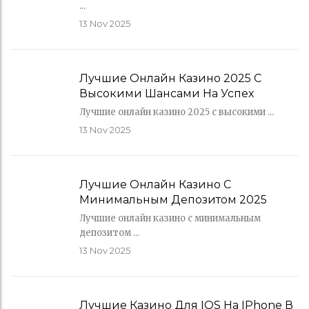
...
13
Nov 2025
Лучшие Онлайн Казино 2025 С
Высокими Шансами На Успех
Лучшие онлайн казино 2025 с высокими ...
13
Nov 2025
Лучшие Онлайн Казино С
Минимальным Депозитом 2025
Лучшие онлайн казино с минимальным
депозитом ...
13
Nov 2025
Лучшие Казино Для IOS На IPhone В