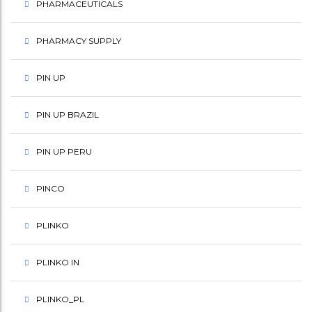
PHARMACEUTICALS
PHARMACY SUPPLY
PIN UP
PIN UP BRAZIL
PIN UP PERU
PINCO
PLINKO
PLINKO IN
PLINKO_PL