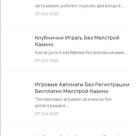
Актуальное рабочее зеркало для входа в ...
07
Oct 2025
Клубнички Играть Без Мелстрой
Казино
Как играть в клубнички без использования ...
07
Oct 2025
Игровые Автоматы Без Регистрации
Бесплатно Мелстрой Казино
“Бесплатные игровые автоматы без
регистрации в ...
07
Oct 2025