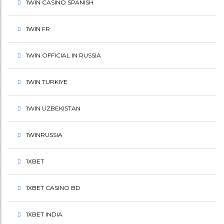
1WIN CASINO SPANISH
Ü
Z
1WIN FR
E
1WIN OFFICIAL IN RUSSIA
N
1WIN TURKIYE
L
E
1WIN UZBEKISTAN
N
1WINRUSSIA
E
N
1XBET
H
1XBET CASINO BD
A
1XBET INDIA
V