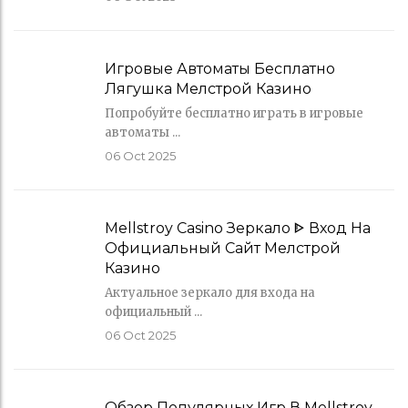
Игровые Автоматы Бесплатно
Лягушка Мелстрой Казино
Попробуйте бесплатно играть в игровые
автоматы ...
06
Oct 2025
Mellstroy Casino Зеркало ᐈ Вход На
Официальный Сайт Мелстрой
Казино
Актуальное зеркало для входа на
официальный ...
06
Oct 2025
Обзор Популярных Игр В Mellstroy