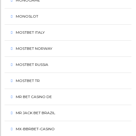
MONOGAME
MONOSLOT
MOSTBET ITALY
MOSTBET NORWAY
MOSTBET RUSSIA
MOSTBET TR
MR BET CASINO DE
MR JACK BET BRAZIL
MX-BBRBET-CASINO