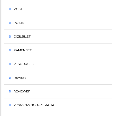
POST
POSTS
QIZILBILET
RAMENBET
RESOURCES
REVIEW
REVIEWER
RICKY CASINO AUSTRALIA