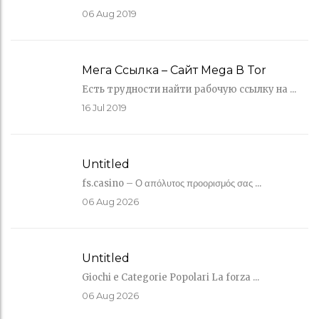
06
Aug 2019
Мега Ссылка – Сайт Mega В Tor
Есть трудности найти рабочую ссылку на ...
16
Jul 2019
Untitled
fs.casino – Ο απόλυτος προορισμός σας ...
06
Aug 2026
Untitled
Giochi e Categorie Popolari La forza ...
06
Aug 2026