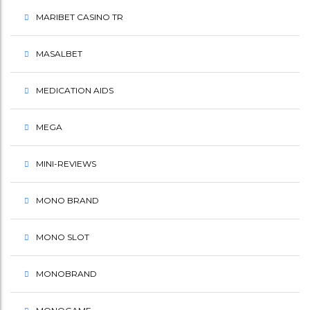
MARIBET CASINO TR
MASALBET
MEDICATION AIDS
MEGA
MINI-REVIEWS
MONO BRAND
MONO SLOT
MONOBRAND