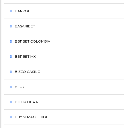
V
E
BANKOBET
H
BASARIBET
A
BBRBET COLOMBIA
V
A
BBRBET MX
G
BIZZO CASINO
Ö
BLOG
S
T
BOOK OF RA
E
BUY SEMAGLUTIDE
R