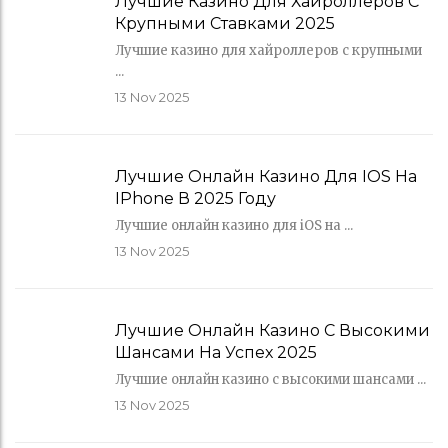
Лучшие Казино Для Хайроллеров С
Крупными Ставками 2025
Лучшие казино для хайроллеров с крупными
...
13
Nov 2025
Лучшие Онлайн Казино Для IOS На
IPhone В 2025 Году
Лучшие онлайн казино для iOS на ...
13
Nov 2025
Лучшие Онлайн Казино С Высокими
Шансами На Успех 2025
Лучшие онлайн казино с высокими шансами ...
13
Nov 2025