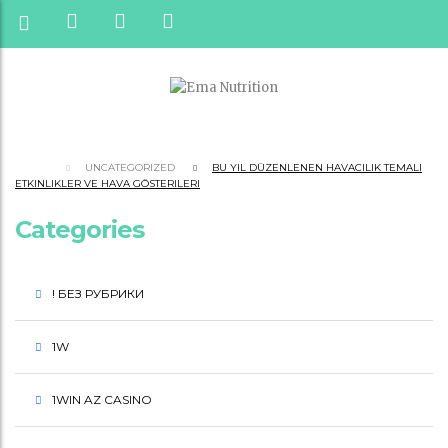
UNCATEGORIZED
BU YIL DÜZENLENEN HAVACILIK TEMALI
ETKINLIKLER VE HAVA GÖSTERILERI
Categories
B
U
! БЕЗ РУБРИКИ
Y
1W
I
L
1WIN AZ CASINO
D