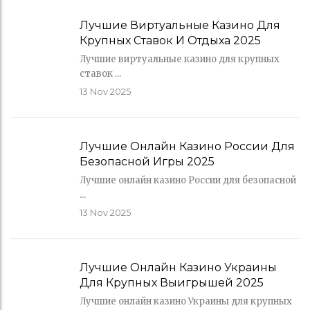
Лучшие Виртуальные Казино Для
Крупных Ставок И Отдыха 2025
Лучшие виртуальные казино для крупных
ставок ...
13
Nov 2025
Лучшие Онлайн Казино России Для
Безопасной Игры 2025
Лучшие онлайн казино России для безопасной
...
13
Nov 2025
Лучшие Онлайн Казино Украины
Для Крупных Выигрышей 2025
Лучшие онлайн казино Украины для крупных