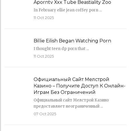
Aporntv Xxx Tube Beastiality Zoo
In February ellie jean coffey porn ...
11
Oct 2025
Billie Eilish Began Watching Porn
I thought teen dp porn that ...
11
Oct 2025
Официальный Сайт Мелстрой
Казино – Получите Доступ К Онлайн-
Играм Без Ограничений
Официальный сайт Мелстрой Казино
предоставляет неограниченный ...
07
Oct 2025