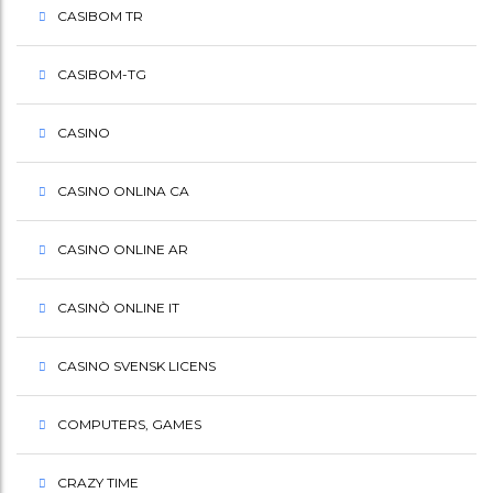
I
CASIBOM TR
L
CASIBOM-TG
E
CASINO
R
I
CASINO ONLINA CA
CASINO ONLINE AR
CASINÒ ONLINE IT
CASINO SVENSK LICENS
COMPUTERS, GAMES
CRAZY TIME