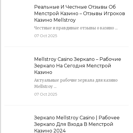
Реальные И Честные Отзывы Об
Мелстрой Казино – Отзывы Игроков
Казино Mellstroy
Честные и правдивые отзывы о казино ...
07
Oct 2025
Mellstroy Casino Зеркало – Рабочие
Зеркало На Сегодня Мелстрой
Казино
Актуальные рабочие зеркала для казино
Mellstroy ...
07
Oct 2025
Зеркало Mellstroy Casino | Рабочее
Зеркало Для Входа В Мелстрой
Казино 2024