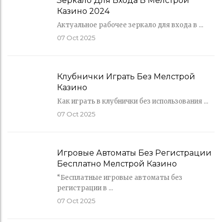
Зеркало Для Входа В Мелстрой
Казино 2024
Актуальное рабочее зеркало для входа в ...
07
Oct 2025
Клубнички Играть Без Мелстрой
Казино
Как играть в клубнички без использования ...
07
Oct 2025
Игровые Автоматы Без Регистрации
Бесплатно Мелстрой Казино
“Бесплатные игровые автоматы без
регистрации в ...
07
Oct 2025