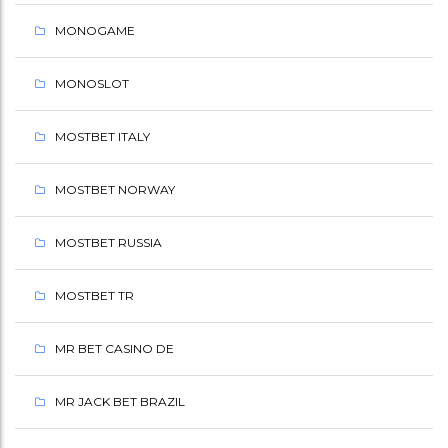
MONOGAME
MONOSLOT
MOSTBET ITALY
MOSTBET NORWAY
MOSTBET RUSSIA
MOSTBET TR
MR BET CASINO DE
MR JACK BET BRAZIL