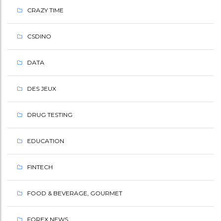
CRAZY TIME
CSDINO
DATA
DES JEUX
DRUG TESTING
EDUCATION
FINTECH
FOOD & BEVERAGE, GOURMET
FOREX NEWS