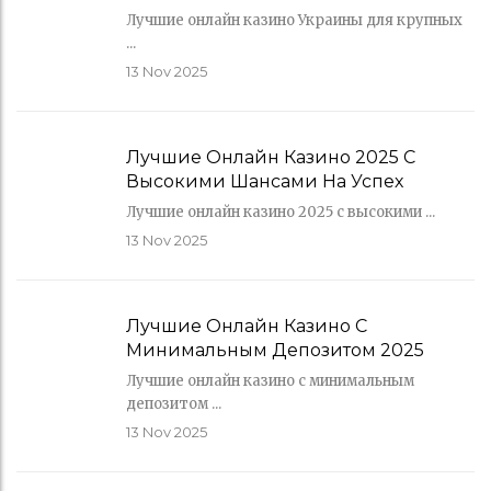
Лучшие онлайн казино Украины для крупных
...
13
Nov 2025
Лучшие Онлайн Казино 2025 С
Высокими Шансами На Успех
Лучшие онлайн казино 2025 с высокими ...
13
Nov 2025
Лучшие Онлайн Казино С
Минимальным Депозитом 2025
Лучшие онлайн казино с минимальным
депозитом ...
13
Nov 2025