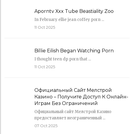
Aporntv Xxx Tube Beastiality Zoo
In February ellie jean coffey porn ...
11
Oct 2025
Billie Eilish Began Watching Porn
I thought teen dp porn that ...
11
Oct 2025
Официальный Сайт Мелстрой
Казино – Получите Доступ К Онлайн-
Играм Без Ограничений
Официальный сайт Мелстрой Казино
предоставляет неограниченный ...
07
Oct 2025