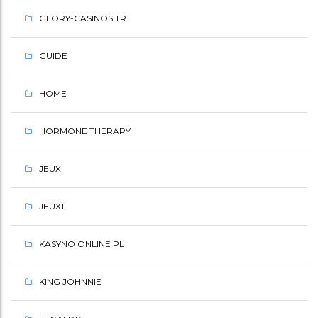
GLORY-CASINOS TR
GUIDE
HOME
HORMONE THERAPY
JEUX
JEUX1
KASYNO ONLINE PL
KING JOHNNIE