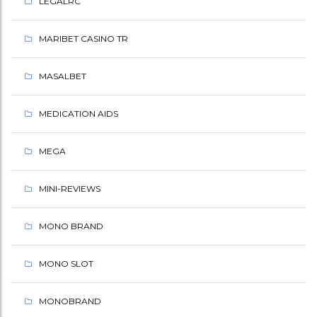
LEGALRC
MARIBET CASINO TR
MASALBET
MEDICATION AIDS
MEGA
MINI-REVIEWS
MONO BRAND
MONO SLOT
MONOBRAND