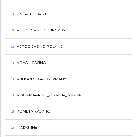
UNCATEGORIZED
VERDE CASINO HUNGARY
VERDE CASINO POLAND
VOVAN CASINO
VULKAN VEGAS GERMANY
VVALKMAAR.NL_20260114_170204
КОМЕТА КАЗИНО
МАГАЗИНЫ