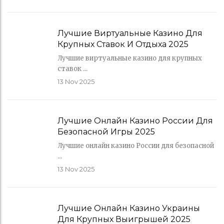
Лучшие Виртуальные Казино Для
Крупных Ставок И Отдыха 2025
Лучшие виртуальные казино для крупных
ставок ...
13
Nov 2025
Лучшие Онлайн Казино России Для
Безопасной Игры 2025
Лучшие онлайн казино России для безопасной
...
13
Nov 2025
Лучшие Онлайн Казино Украины
Для Крупных Выигрышей 2025