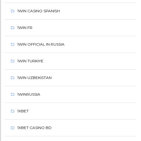
N
1WIN CASINO SPANISH
A
O
1WIN FR
F
1WIN OFFICIAL IN RUSSIA
E
1WIN TURKIYE
R
T
1WIN UZBEKISTAN
A
1WINRUSSIA
1XBET
1XBET CASINO BD