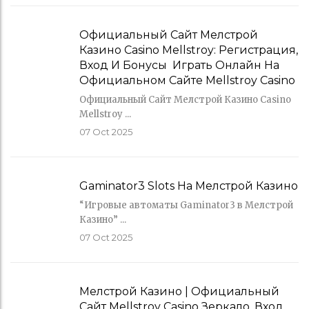
Официальный Сайт Мелстрой
Казино Casino Mellstroy: Регистрация,
Вход И Бонусы ️ Играть Онлайн На
Официальном Сайте Mellstroy Casino
Официальный Сайт Мелстрой Казино Casino
Mellstroy ...
07
Oct 2025
Gaminator3 Slots На Мелстрой Казино
“Игровые автоматы Gaminator3 в Мелстрой
Казино” ...
07
Oct 2025
Мелстрой Казино | Официальный
Сайт Mellstroy Casino Зеркало, Вход,