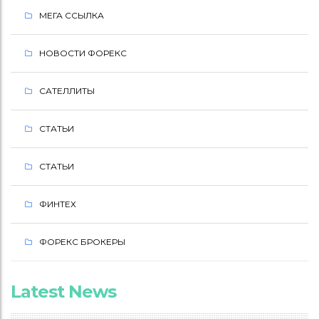
МЕГА ССЫЛКА
НОВОСТИ ФОРЕКС
САТЕЛЛИТЫ
СТАТЬИ
СТАТЬИ
ФИНТЕХ
ФОРЕКС БРОКЕРЫ
Latest News