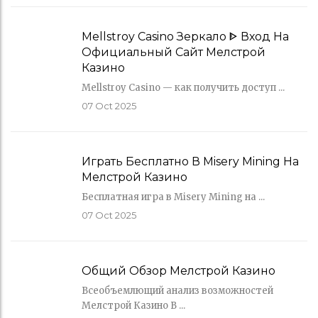
Mellstroy Casino Зеркало ᐈ Вход На
Официальный Сайт Мелстрой
Казино
Mellstroy Casino — как получить доступ ...
07
Oct 2025
Играть Бесплатно В Misery Mining На
Мелстрой Казино
Бесплатная игра в Misery Mining на ...
07
Oct 2025
Общий Обзор Мелстрой Казино
Всеобъемлющий анализ возможностей
Мелстрой Казино В ...