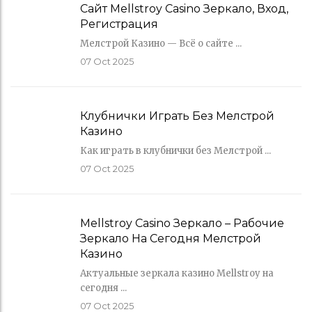
Сайт Mellstroy Casino Зеркало, Вход,
Регистрация
Мелстрой Казино — Всё о сайте ...
07
Oct 2025
Клубнички Играть Без Мелстрой
Казино
Как играть в клубнички без Мелстрой ...
07
Oct 2025
Mellstroy Casino Зеркало – Рабочие
Зеркало На Сегодня Мелстрой
Казино
Актуальные зеркала казино Mellstroy на
сегодня ...
07
Oct 2025