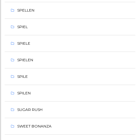
SPELLEN
SPIEL
SPIELE
SPIELEN
SPILE
SPILEN
SUGAR RUSH
SWEET BONANZA