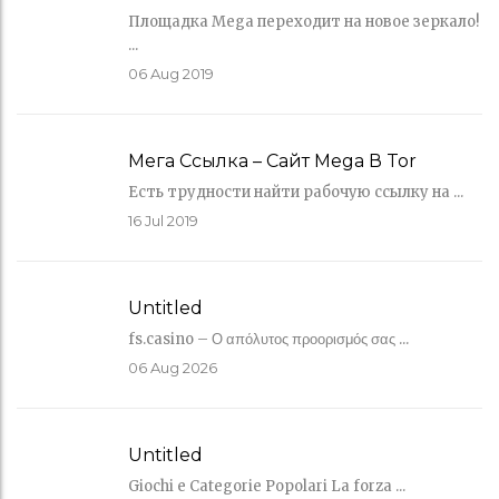
Площадка Mega переходит на новое зеркало!
...
06
Aug 2019
Мега Ссылка – Сайт Mega В Tor
Есть трудности найти рабочую ссылку на ...
16
Jul 2019
Untitled
fs.casino – Ο απόλυτος προορισμός σας ...
06
Aug 2026
Untitled
Giochi e Categorie Popolari La forza ...