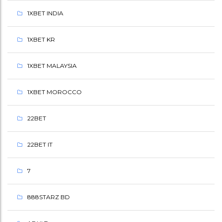
I
1XBET INDIA
N
Z
1XBET KR
A
1XBET MALAYSIA
H
L
1XBET MOROCCO
U
22BET
N
22BET IT
G
2
7
0
888STARZ BD
2