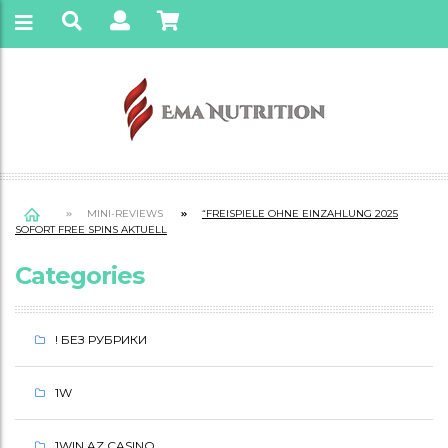
MINI-REVIEWS
“FREISPIELE OHNE EINZAHLUNG 2025
SOFORT FREE SPINS AKTUELL
Categories
“
F
! БЕЗ РУБРИКИ
R
1W
E
I
1WIN AZ CASINO