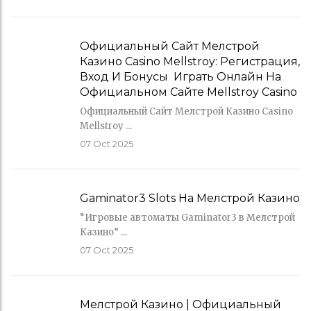
Официальный Сайт Мелстрой
Казино Casino Mellstroy: Регистрация,
Вход И Бонусы ️ Играть Онлайн На
Официальном Сайте Mellstroy Casino
Официальный Сайт Мелстрой Казино Casino
Mellstroy ...
07
Oct 2025
Gaminator3 Slots На Мелстрой Казино
“Игровые автоматы Gaminator3 в Мелстрой
Казино” ...
07
Oct 2025
Мелстрой Казино | Официальный