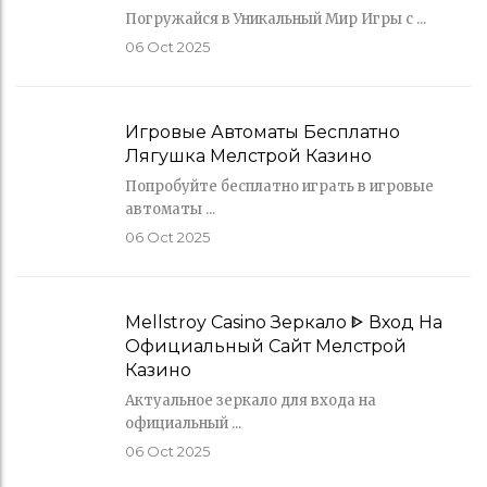
Погружайся в Уникальный Мир Игры с ...
06
Oct 2025
Игровые Автоматы Бесплатно
Лягушка Мелстрой Казино
Попробуйте бесплатно играть в игровые
автоматы ...
06
Oct 2025
Mellstroy Casino Зеркало ᐈ Вход На
Официальный Сайт Мелстрой
Казино
Актуальное зеркало для входа на
официальный ...
06
Oct 2025