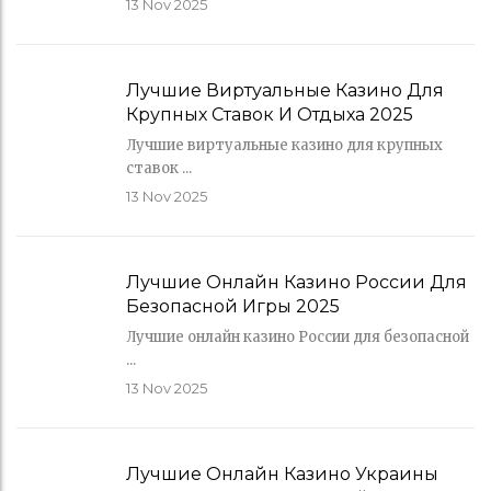
13
Nov 2025
Лучшие Виртуальные Казино Для
Крупных Ставок И Отдыха 2025
Лучшие виртуальные казино для крупных
ставок ...
13
Nov 2025
Лучшие Онлайн Казино России Для
Безопасной Игры 2025
Лучшие онлайн казино России для безопасной
...
13
Nov 2025
Лучшие Онлайн Казино Украины