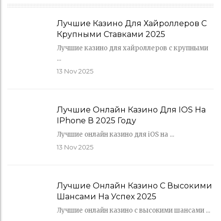
Лучшие Казино Для Хайроллеров С
Крупными Ставками 2025
Лучшие казино для хайроллеров с крупными
...
13
Nov 2025
Лучшие Онлайн Казино Для IOS На
IPhone В 2025 Году
Лучшие онлайн казино для iOS на ...
13
Nov 2025
Лучшие Онлайн Казино С Высокими
Шансами На Успех 2025
Лучшие онлайн казино с высокими шансами ...