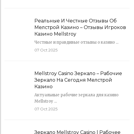
Реальные И Честные Отзывы Об
Мелстрой Казино – Отзывы Игроков
Казино Mellstroy
Честные и правдивые отзывы о казино ...
07
Oct 2025
Mellstroy Casino Зеркало – Рабочие
Зеркало На Сегодня Мелстрой
Казино
Актуальные рабочие зеркала для казино
Mellstroy ...
07
Oct 2025
Зеркало Mellstroy Casino | Рабочее