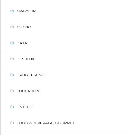
CRAZY TIME
CSDINO
DATA
DES JEUX
DRUG TESTING
EDUCATION
FINTECH
FOOD & BEVERAGE, GOURMET