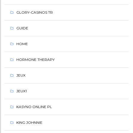
GLORY-CASINOS TR
GUIDE
HOME
HORMONE THERAPY
JEUX
JEUX1
KASYNO ONLINE PL
KING JOHNNIE