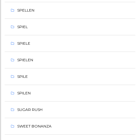
SPELLEN
SPIEL
SPIELE
SPIELEN
SPILE
SPILEN
SUGAR RUSH
SWEET BONANZA