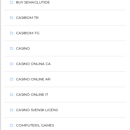
BUY SEMAGLUTIDE
CASIBOM TR
CASIBOM-TG
CASINO
CASINO ONLINA CA
CASINO ONLINE AR
CASINÒ ONLINE IT
CASINO SVENSK LICENS
COMPUTERS, GAMES