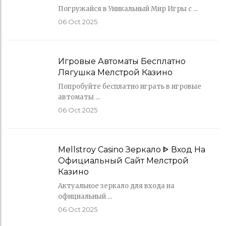
Погружайся в Уникальный Мир Игры с ...
06
Oct 2025
Игровые Автоматы Бесплатно
Лягушка Мелстрой Казино
Попробуйте бесплатно играть в игровые
автоматы ...
06
Oct 2025
Mellstroy Casino Зеркало ᐈ Вход На
Официальный Сайт Мелстрой
Казино
Актуальное зеркало для входа на
официальный ...
06
Oct 2025