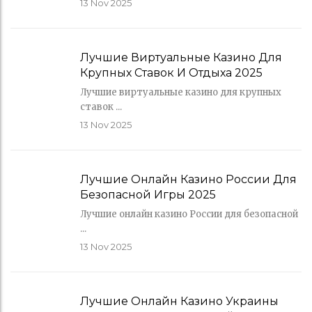
13
Nov 2025
Лучшие Виртуальные Казино Для
Крупных Ставок И Отдыха 2025
Лучшие виртуальные казино для крупных
ставок ...
13
Nov 2025
Лучшие Онлайн Казино России Для
Безопасной Игры 2025
Лучшие онлайн казино России для безопасной
...
13
Nov 2025
Лучшие Онлайн Казино Украины