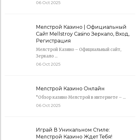
06
Oct 2025
Мелстрой Казино | Официальный
Сайт Mellstroy Casino Зеркало, Вход,
Регистрация
Мелстрой Казино – Официальный сайт,
Зеркало ...
06
Oct 2025
Мелстрой Казино Онлайн
“Обзор казино Мелстрой в интернете – ...
06
Oct 2025
Играй В Уникальном Стиле:
Мелстрой Казино Ждет Тебя!