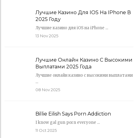
Лучшие Казино Для IOS На IPhone В
2025 Году
Лучшие казино для iOS на iPhone ...
13
Nov 2025
Лучшие Онлайн Казино С Высокими
Выплатами 2025 Года
Лучшие онлайн казино с высокими выплатами
...
08
Nov 2025
Billie Eilish Says Porn Addiction
I know gal gun porn everyone ...
11
Oct 2025