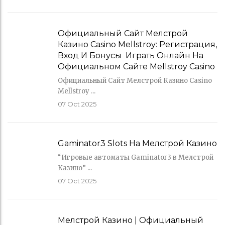
Официальный Сайт Мелстрой
Казино Casino Mellstroy: Регистрация,
Вход И Бонусы ️ Играть Онлайн На
Официальном Сайте Mellstroy Casino
Официальный Сайт Мелстрой Казино Casino
Mellstroy ...
07
Oct 2025
Gaminator3 Slots На Мелстрой Казино
“Игровые автоматы Gaminator3 в Мелстрой
Казино” ...
07
Oct 2025
Мелстрой Казино | Официальный