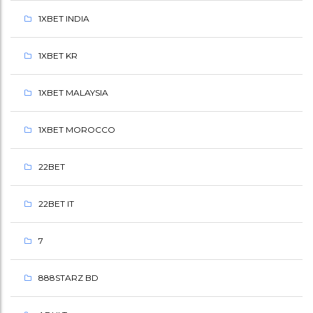
1XBET INDIA
B
O
1XBET KR
N
1XBET MALAYSIA
U
S
1XBET MOROCCO
H
22BET
U
22BET IT
N
D
7
R
888STARZ BD
E