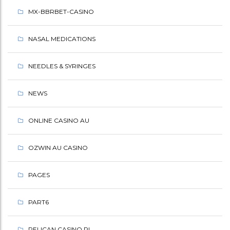
MX-BBRBET-CASINO
NASAL MEDICATIONS
NEEDLES & SYRINGES
NEWS
ONLINE CASINO AU
OZWIN AU CASINO
PAGES
PART6
PELICAN CASINO PL