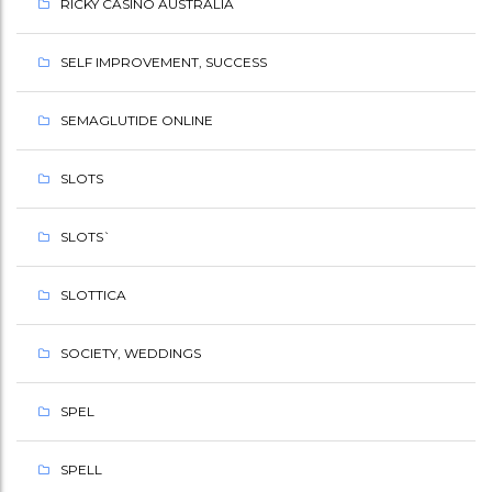
RICKY CASINO AUSTRALIA
SELF IMPROVEMENT, SUCCESS
SEMAGLUTIDE ONLINE
SLOTS
SLOTS`
SLOTTICA
SOCIETY, WEDDINGS
SPEL
SPELL