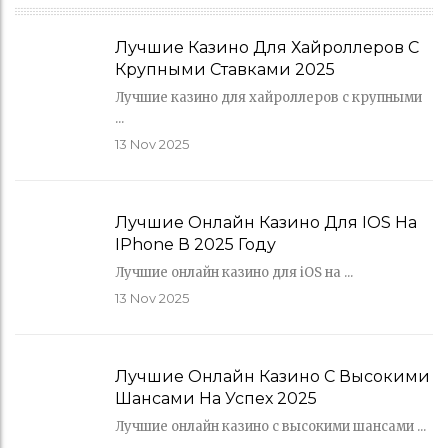
Лучшие Казино Для Хайроллеров С
Крупными Ставками 2025
Лучшие казино для хайроллеров с крупными
...
13
Nov 2025
Лучшие Онлайн Казино Для IOS На
IPhone В 2025 Году
Лучшие онлайн казино для iOS на ...
13
Nov 2025
Лучшие Онлайн Казино С Высокими
Шансами На Успех 2025
Лучшие онлайн казино с высокими шансами ...