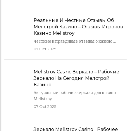
Реальные И Честные Отзывы Об
Мелстрой Казино – Отзывы Игроков
Казино Mellstroy
Честные и правдивые отзывы о казино ...
07
Oct 2025
Mellstroy Casino Зеркало – Рабочие
Зеркало На Сегодня Мелстрой
Казино
Актуальные рабочие зеркала для казино
Mellstroy ...
07
Oct 2025
Зеркало Mellstroy Casino | Рабочее