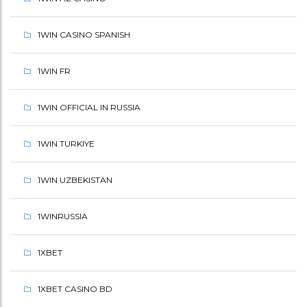
B
1WIN CASINO SPANISH
O
N
1WIN FR
A
1WIN OFFICIAL IN RUSSIA
N
1WIN TURKIYE
Z
A
1WIN UZBEKISTAN
G
1WINRUSSIA
I
R
1XBET
I
1XBET CASINO BD