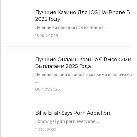
Лучшие Казино Для IOS На IPhone В
2025 Году
Лучшие казино для iOS на iPhone ...
13
Nov 2025
Лучшие Онлайн Казино С Высокими
Выплатами 2025 Года
Лучшие онлайн казино с высокими выплатами
...
08
Nov 2025
Billie Eilish Says Porn Addiction
I know gal gun porn everyone ...
11
Oct 2025