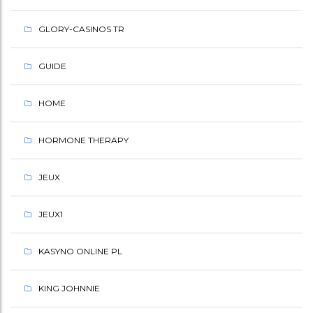
GLORY-CASINOS TR
GUIDE
HOME
HORMONE THERAPY
JEUX
JEUX1
KASYNO ONLINE PL
KING JOHNNIE