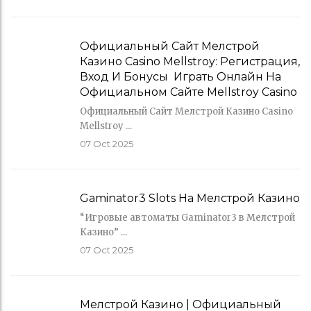
Официальный Сайт Мелстрой
Казино Casino Mellstroy: Регистрация,
Вход И Бонусы ️ Играть Онлайн На
Официальном Сайте Mellstroy Casino
Официальный Сайт Мелстрой Казино Casino
Mellstroy ...
07
Oct 2025
Gaminator3 Slots На Мелстрой Казино
“Игровые автоматы Gaminator3 в Мелстрой
Казино” ...
07
Oct 2025
Мелстрой Казино | Официальный