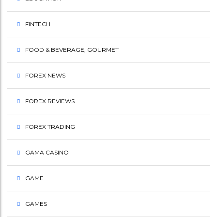
FINTECH
FOOD & BEVERAGE, GOURMET
FOREX NEWS
FOREX REVIEWS
FOREX TRADING
GAMA CASINO
GAME
GAMES