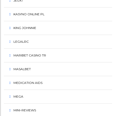
JEUX1
KASYNO ONLINE PL
KING JOHNNIE
LEGALRC
MARIBET CASINO TR
MASALBET
MEDICATION AIDS
MEGA
MINI-REVIEWS