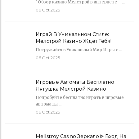
“Обзор казино Мелстрой в интернете – ...
06
Oct 2025
Играй В Уникальном Стиле:
Мелстрой Казино Ждет Тебя!
Погружайся в Уникальный Мир Игры с ...
06
Oct 2025
Игровые Автоматы Бесплатно
Лягушка Мелстрой Казино
Попробуйте бесплатно играть в игровые
автоматы ...
06
Oct 2025
Mellstroy Casino Зеркало ᐈ Вход На