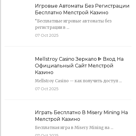
Игровые Автоматы Без Регистрации
Бесплатно Мелстрой Казино
“Бесплатные игровые автоматы без
регистрации в ...
07
Oct 2025
Mellstroy Casino Зеркало ᐈ Вход На
Официальный Сайт Мелстрой
Казино
Mellstroy Casino — как получить доступ ...
07
Oct 2025
Играть Бесплатно В Misery Mining На
Мелстрой Казино
Бесплатная игра в Misery Mining на ...
07
Oct 2025