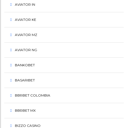
C
AVIATOR IN
J
AVIATOR KE
A
E
AVIATOR MZ
M
AVIATOR NG
O
F
BANKOBET
I
BASARIBET
C
BBRBET COLOMBIA
J
A
BBRBET MX
L
BIZZO CASINO