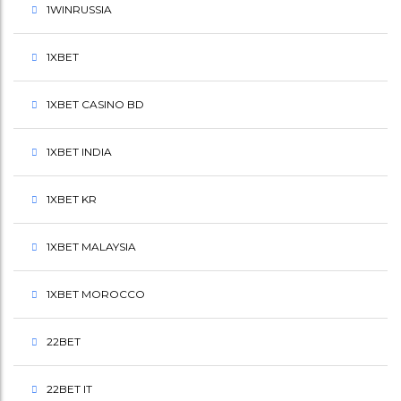
1WINRUSSIA
S
V
1XBET
E
1XBET CASINO BD
G
1XBET INDIA
A
S
1XBET KR
L
1XBET MALAYSIA
O
G
1XBET MOROCCO
O
22BET
W
22BET IT