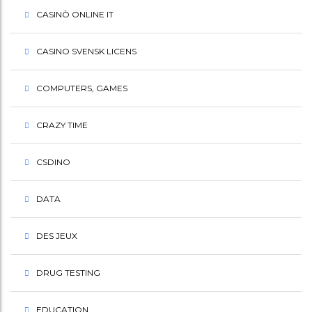
S
CASINÒ ONLINE IT
Y
CASINO SVENSK LICENS
L
COMPUTERS, GAMES
O
C
CRAZY TIME
O
CSDINO
S
DATA
DES JEUX
DRUG TESTING
EDUCATION