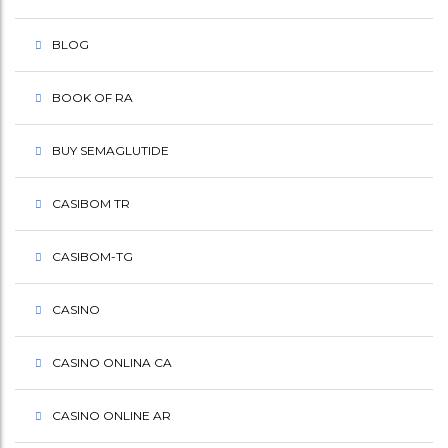
N
BLOG
E
J
BOOK OF RA
S
BUY SEMAGLUTIDE
T
R
CASIBOM TR
O
CASIBOM-TG
N
CASINO
I
E
CASINO ONLINA CA
K
CASINO ONLINE AR
A