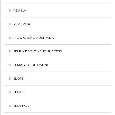
REVIEW
REVIEWER
RICKY CASINO AUSTRALIA
SELF IMPROVEMENT, SUCCESS
SEMAGLUTIDE ONLINE
SLOTS
SLOTS`
SLOTTICA