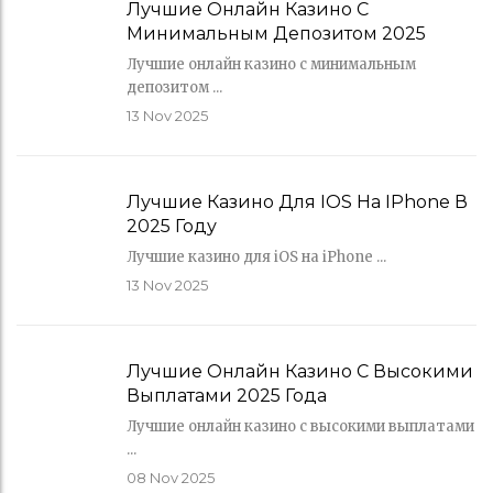
Лучшие Онлайн Казино С
Минимальным Депозитом 2025
Лучшие онлайн казино с минимальным
депозитом ...
13
Nov 2025
Лучшие Казино Для IOS На IPhone В
2025 Году
Лучшие казино для iOS на iPhone ...
13
Nov 2025
Лучшие Онлайн Казино С Высокими
Выплатами 2025 Года
Лучшие онлайн казино с высокими выплатами
...
08
Nov 2025