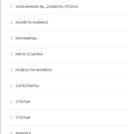
VVALKMAAR.NL_20260114_170204
КОМЕТА КАЗИНО
МАГАЗИНЫ
МЕГА ССЫЛКА
НОВОСТИ ФОРЕКС
САТЕЛЛИТЫ
СТАТЬИ
СТАТЬИ
ФИНТЕХ