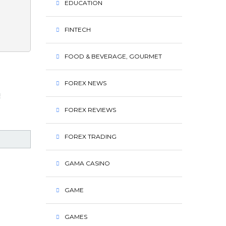
EDUCATION
FINTECH
FOOD & BEVERAGE, GOURMET
FOREX NEWS
ą
FOREX REVIEWS
FOREX TRADING
GAMA CASINO
GAME
GAMES